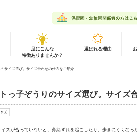
て
足にこんな
選ばれる理由
特徴ありませんか？
りのサイズ選び。サイズ合わせの仕方をご紹介
トっ子ぞうりのサイズ選び。サイズ
履き方
サイズが合っていないと、鼻緒ずれを起こしたり、歩きにくくなっ