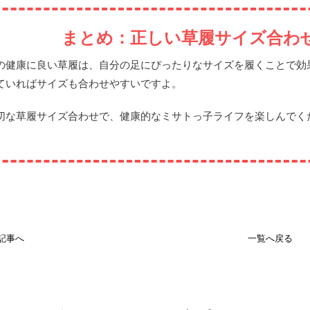
まとめ：正しい草履サイズ合わ
の健康に良い草履は、自分の足にぴったりなサイズを履くことで効
ていればサイズも合わせやすいですよ。
切な草履サイズ合わせで、健康的なミサトっ子ライフを楽しんでく
記事へ
一覧へ戻る