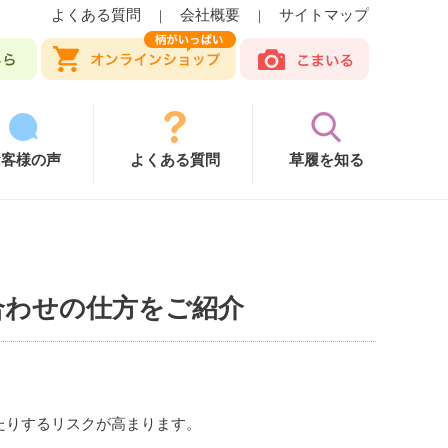
よくある質問
会社概要
サイトマップ
｜
｜
お客様の声
よくある質問
草履を知る
合わせの仕方をご紹介
たりするリスクが高まります。