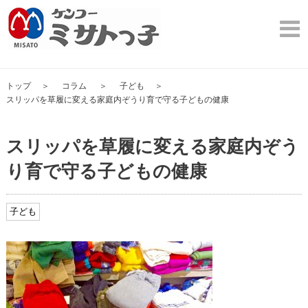
トップ
コラム
子ども
スリッパを草履に変える家庭内ぞうり育で守る子どもの健康
スリッパを草履に変える家庭内ぞう
り育で守る子どもの健康
子ども