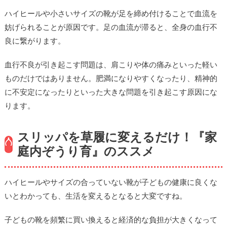
ハイヒールや小さいサイズの靴が足を締め付けることで血流を
妨げられることが原因です。足の血流が滞ると、全身の血行不
良に繋がります。
血行不良が引き起こす問題は、肩こりや体の痛みといった軽い
ものだけではありません。肥満になりやすくなったり、精神的
に不安定になったりといった大きな問題を引き起こす原因にな
ります。
スリッパを草履に変えるだけ！『家
庭内ぞうり育』のススメ
ハイヒールやサイズの合っていない靴が子どもの健康に良くな
いとわかっても、生活を変えるとなると大変ですね。
子どもの靴を頻繁に買い換えると経済的な負担が大きくなって