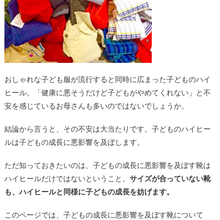
おしゃれな子ども服が流行すると同時に広まった子どものハイ
ヒール。「健康に悪そうだけど子どもがやめてくれない」と不
安を感じているお母さんも多いのではないでしょうか。
結論から言うと、その不安は大当たりです。子どものハイヒー
ルは子どもの成長に悪影響を及ぼします。
ただ知っておきたいのは、子どもの成長に悪影響を及ぼす靴は
ハイヒールだけではないということ。
サイズが合っていない靴
も、ハイヒールと同様に子どもの成長を妨げます。
このページでは、子どもの成長に悪影響を及ぼす靴について