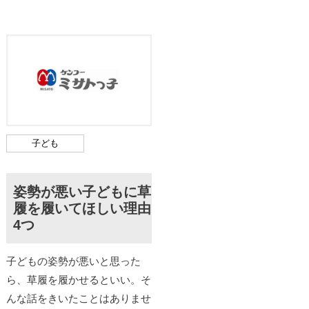
子ども
姿勢が悪い子どもに草
履を履いてほしい理由
4つ
子どもの姿勢が悪いと思った
ら、草履を履かせるといい。そ
んな話をきいたことはありませ