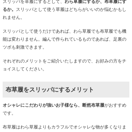
スリッパを草履にするとして、
わら草履にするか、布草履にす
るか。
スリッパとして使う草履はどちらがいいのか悩むかもし
れません。
スリッパとして使うだけであれば、わら草履でも布草履でも機
能は変わりません。編んで作られているものであれば、足裏の
ツボも刺激できます。
それぞれのメリットをご紹介いたしますので、お好みの方をチ
ョイスしてください。
布草履をスリッパにするメリット
オシャレにこだわりが強いお子様なら、断然布草履
がおすすめ
です。
布草履はわら草履よりもカラフルでオシャレな物が多くなりま