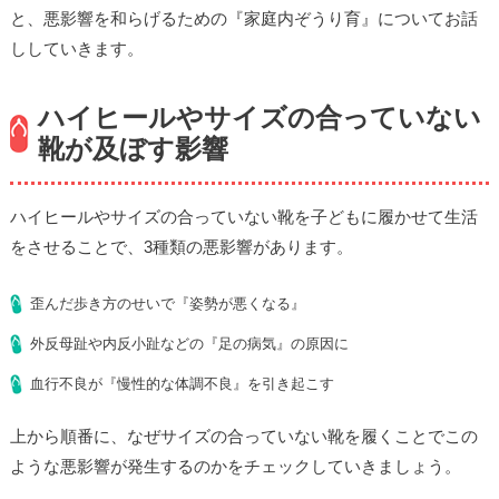
と、悪影響を和らげるための『家庭内ぞうり育』についてお話
ししていきます。
ハイヒールやサイズの合っていない
靴が及ぼす影響
ハイヒールやサイズの合っていない靴を子どもに履かせて生活
をさせることで、3種類の悪影響があります。
歪んだ歩き方のせいで『姿勢が悪くなる』
外反母趾や内反小趾などの『足の病気』の原因に
血行不良が『慢性的な体調不良』を引き起こす
上から順番に、なぜサイズの合っていない靴を履くことでこの
ような悪影響が発生するのかをチェックしていきましょう。