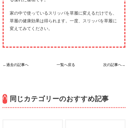
家の中で使っているスリッパを草履に変えるだけでも、
草履の健康効果は得られます。一度、スリッパを草履に
変えてみてください。
←
過去の記事へ
一覧へ戻る
次の記事へ
→
同じカテゴリーのおすすめ記事