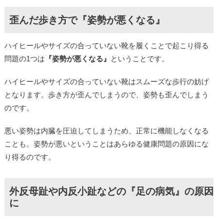
歪んだ歩き方で『姿勢が悪くなる』
ハイヒールやサイズの合っていない靴を履くことで起こり得る
問題の1つは
『姿勢が悪くなる』
ということです。
ハイヒールやサイズの合っていない靴はスムーズな歩行の妨げ
となります。歩き方が歪んでしまうので、姿勢も歪んでしまう
のです。
悪い姿勢は内臓を圧迫してしまうため、正常に機能しなくなる
ことも。姿勢が悪いということはあらゆる健康問題の原因にな
り得るのです。
外反母趾や内反小趾などの『足の病気』の原因
に