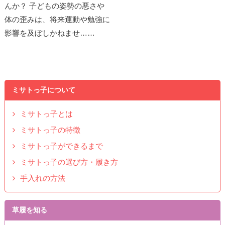
んか？ 子どもの姿勢の悪さや
体の歪みは、将来運動や勉強に
影響を及ぼしかねませ……
ミサトっ子について
ミサトっ子とは
ミサトっ子の特徴
ミサトっ子ができるまで
ミサトっ子の選び方・履き方
手入れの方法
草履を知る