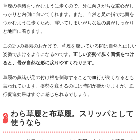
草履の鼻緒をつかむように歩くので、外に向きがちな重心がし
っかりと内側に向いてくれます。また、自然と足の指で地面を
つかむように歩くため、浮いてしまいがちな足の裏がしっかり
と地面に着きます。
この2つの要素のおかげで、草履を履いている間は自然と正しい
姿勢で歩けるようになるのです。
正しい姿勢で歩く習慣をつけ
ると、骨が自然な形に戻りやすくなります。
草履の鼻緒が足の付け根を刺激することで血行が良くなるとも
言われています。姿勢を変えるのには時間が掛かりますが、血
行促進効果はすぐに感じられるでしょう。
わら草履と布草履。スリッパとして
使うなら