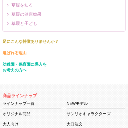
草履を知る
草履の健康効果
草履と子ども
足にこんな特徴ありませんか？
選ばれる理由
幼稚園・保育園に導入を
お考えの方へ
商品ラインナップ
ラインナップ一覧
NEWモデル
オリジナル商品
サンリオキャラクターズ
大人向け
大口注文